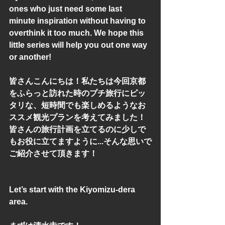
ones who just need some last 
minute inspiration without having to 
overthink it too much. We hope this 
little series will help you out one way 
or another!
皆さんこんにちは！私たちは今回京都
をふらっと訪れた時のプチ旅行にピッ
タリな、短時間でも楽しめるようなお
ススメ観光プランを考えてみました！
皆さんの旅行計画を立てるのに少しで
もお役に立てますように...そんな思いで
ご紹介させて頂きます！
Let’s start with the Kiyomizu-dera 
area.