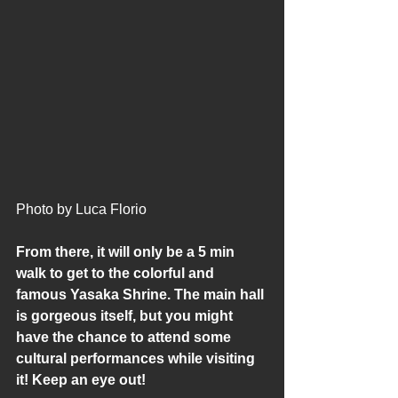
Photo by Luca Florio
From there, it will only be a 5 min 
walk to get to the colorful and 
famous Yasaka Shrine. The main hall 
is gorgeous itself, but you might 
have the chance to attend some 
cultural performances while visiting 
it! Keep an eye out! 