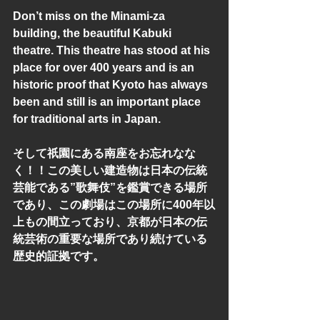
Don’t miss on the Minami-za 
building, the beautiful Kabuki 
theatre. This theatre has stood at his 
place for over 400 years and is an 
historic proof that Kyoto has always 
been and still is an important place 
for traditional arts in Japan. 
そして祇園にある南座をお忘れなな
く！！この美しい建造物は日本の伝統
芸能である”歌舞伎”を鑑賞できる場所
であり、この劇場はこの場所に400年以
上もの間立っており、京都が日本の伝
統芸術の重要な場所であり続けている
歴史的証拠です。