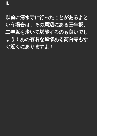
ji. 
以前に清水寺に行ったことがあるよと
いう場合は、その周辺にある三年坂、
二年坂を歩いて堪能するのも良いでし
ょう！あの有名な風情ある高台寺もす
ぐ近くにありますよ！