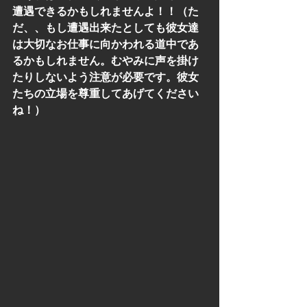
遭遇できるかもしれませんよ！！（た
だ、、もし遭遇出来たとしても彼女達
は大切なお仕事に向かわれる道中であ
るかもしれません。むやみに声を掛け
たりしないよう注意が必要です。彼女
たちの立場を尊重してあげてください
ね！）