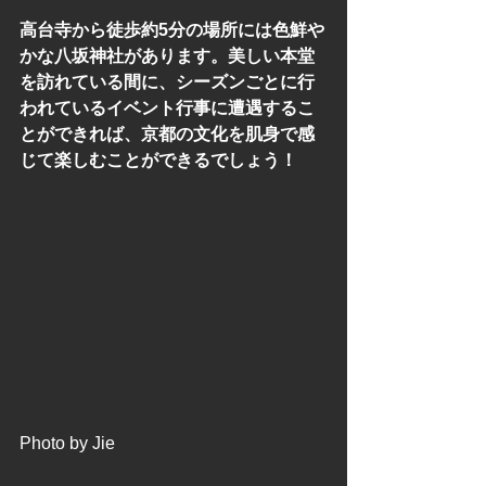
高台寺から徒歩約5分の場所には色鮮や
かな八坂神社があります。美しい本堂
を訪れている間に、シーズンごとに行
われているイベント行事に遭遇するこ
とができれば、京都の文化を肌身で感
じて楽しむことができるでしょう！
Photo by Jie