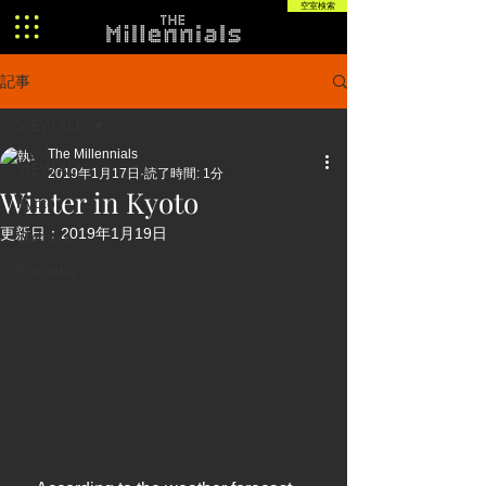
空室検索
記事
VIEW ALL
The Millennials
VIEW ALL
2019年1月17日
読了時間: 1分
Winter in Kyoto
Kyoto
更新日：
2019年1月19日
Shibuya
Fukuoka