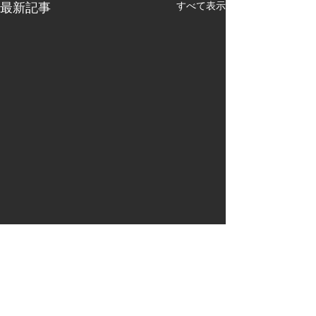
すべて表示
最新記事
コメント